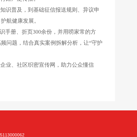
款知识普及，到基础征信报送规则、异议申
，护航健康发展。
识手册、折页300余份，并用唠家常的方
频问题，结合真实案例拆解分析，让“守护
、企业、社区织密宣传网，助力公众懂信
13000062