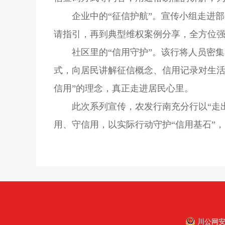
企业中的“征信护航”。宣传小组走进
请指引，再到典型维权案例分享，全方位
社区里的“信用守护”。该行将人员密集
式，向居民讲解征信概念、信用记录对生活
信用”的理念，真正走进居民心里。
此次系列宣传，农发行南充分行以“走
用、守信用，以实际行动守护“信用基石”
川公网安备