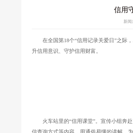
信用
新闻
在全国第18个“信用记录关爱日”之
升信用意识、守护信用财富。
火车站里的“信用课堂”。宣传小组奔
信查询方式等内容，用通俗易懂的讲解，为