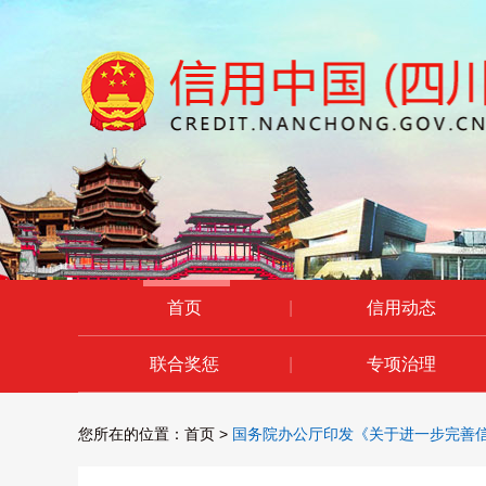
首页
|
信用动态
联合奖惩
|
专项治理
您所在的位置：
首页
>
国务院办公厅印发《关于进一步完善