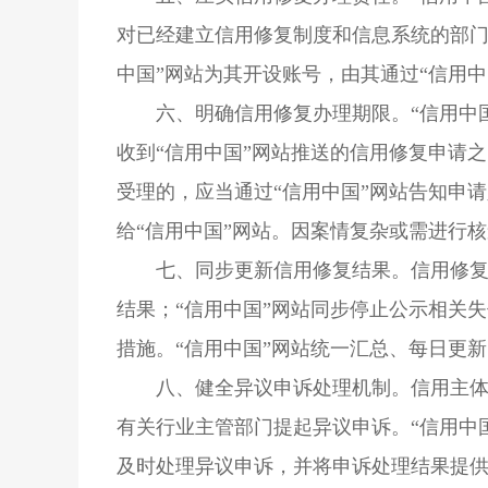
对已经建立信用修复制度和信息系统的部门
中国”网站为其开设账号，由其通过“信用中
六、明确信用修复办理期限。“信用中
收到“信用中国”网站推送的信用修复申请
受理的，应当通过“信用中国”网站告知申
给“信用中国”网站。因案情复杂或需进行
七、同步更新信用修复结果。信用修复
结果；“信用中国”网站同步停止公示相关
措施。“信用中国”网站统一汇总、每日更
八、健全异议申诉处理机制。信用主体
有关行业主管部门提起异议申诉。“信用中
及时处理异议申诉，并将申诉处理结果提供