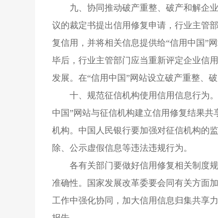
九、协同推动破产重整、破产和解企
议的裁定书提出信用修复申请，行业主管
复信用，并将相关信息提供给“信用中国”
毕后，行业主管部门应当重新评定企业信用
发展。在“信用中国”网站设立破产重整、
十、规范征信机构使用信用信息行为。
中国”网站与征信机构建立信用修复结果共
机构。中国人民银行要加强对征信机构的
除、公示虚假信息等违法违规行为。
各有关部门要做好信用修复相关制度规
准确性。国家发展改革委要会同有关方面加
工作中强化协同，加大信用信息归集共享