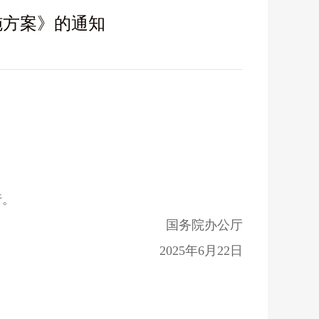
施方案》的通知
行。
国务院办公厅
2025年6月22日