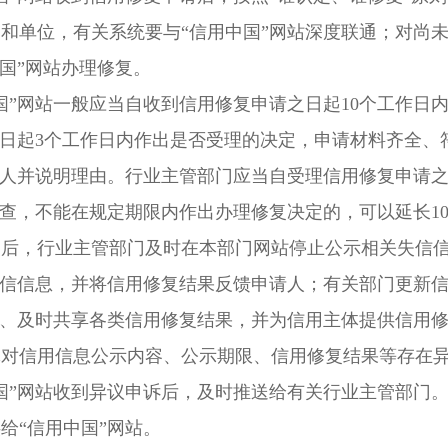
和单位，有关系统要与“信用中国”网站深度联通；对尚未
国”网站办理修复。
国”网站一般应当自收到信用修复申请之日起10个工作日
之日起3个工作日内作出是否受理的决定，申请材料齐全
请人并说明理由。行业主管部门应当自受理信用修复申请之
核查，不能在规定期限内作出办理修复决定的，可以延长1
后，行业主管部门及时在本部门网站停止公示相关失信信
失信信息，并将信用修复结果反馈申请人；有关部门更新
新、及时共享各类信用修复结果，并为信用主体提供信用
对信用信息公示内容、公示期限、信用修复结果等存在异
国”网站收到异议申诉后，及时推送给有关行业主管部门
给“信用中国”网站。