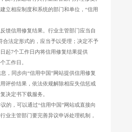
建立相应制度和系统的部门和单位，“信用
内反馈信用修复结果。行业主管部门应当自
、符合法定形式的，应当予以受理；决定不予
日起7个工作日内将信用修复结果提供
0个工作日。
息，同步向“信用中国”网站提供信用修复
信用评价结果，依法依规解除相应失信惩戒
修复决定书下载服务。
议的，可以通过“信用中国”网站或直接向
。行业主管部门要完善异议申诉处理机制，