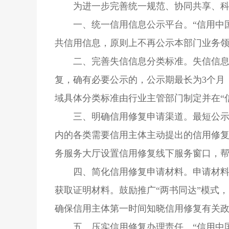
为进一步完善统一规范、协同共享、
一、统一信用信息公示平台。“信用中
共信用信息，原则上不再公示本部门业务
二、完善失信信息分类标准。失信信息
复，确有必要公示的，公示期最长为3个月
域具体分类标准由行业主管部门制定并在“
三、明确信用修复申请渠道。最短公示
内的各类需要信用主体主动提出的信用修
务服务大厅设置信用修复线下服务窗口，
四、简化信用修复申请材料。申请材
获取证明材料。鼓励推广“两书同达”模式
确保信用主体第一时间知晓信用修复有关
五、压实信用修复办理责任。“信用中