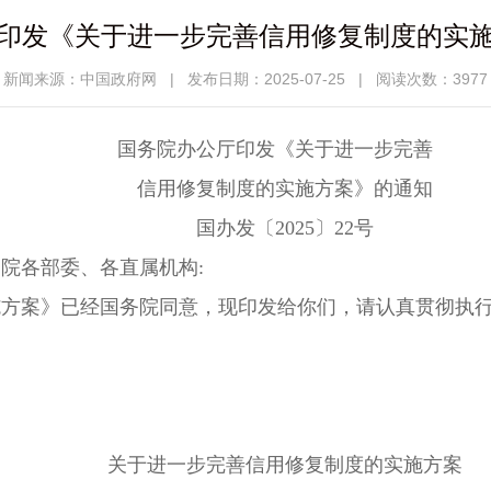
印发《关于进一步完善信用修复制度的实
新闻来源：中国政府网
|
发布日期：2025-07-25
|
阅读次数：3977
国务院办公厅印发《关于进一步完善
信用修复制度的实施方案》的通知
国办发〔2025〕22号
院各部委、各直属机构:
施方案》已经国务院同意，现印发给你们，请认真贯彻执
关于进一步完善信用修复制度的实施方案