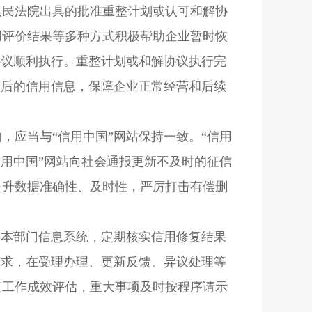
人民法院出具的批准重整计划或认可和解协
用评价结果等多种方式积极帮助企业暂时恢
协议顺利执行。重整计划或和解协议执行完
新后的信用信息，保障企业正常经营和后续
，应当与“信用中国”网站保持一致。“信用
用中国”网站向社会通报更新不及时的征信
提升数据准确性、及时性，严厉打击有偿删
善本部门信息系统，定期核实信用修复结果
要求，在受理办理、更新反馈、异议处理等
复工作成效评估，重大事项及时按程序请示