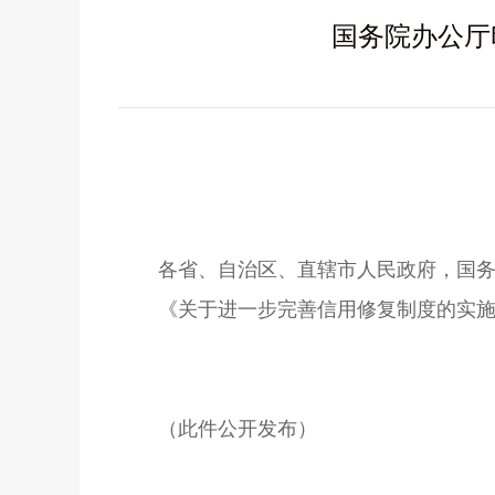
国务院办公厅
各省、自治区、直辖市人民政府，国务
《关于进一步完善信用修复制度的实
（此件公开发布）