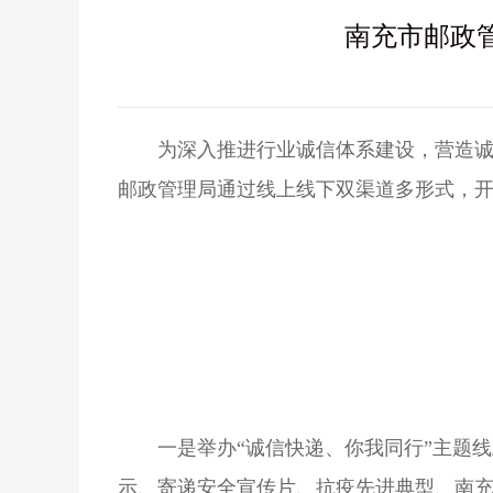
南充市邮政管
为深入推进行业诚信体系建设，营造诚
邮政管理局通过线上线下双渠道多形式，开
一是举办“诚信快递、你我同行”主题
示、寄递安全宣传片、抗疫先进典型、南