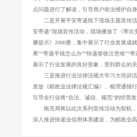
点问题进行了解读，引导用户依法维护自身
二是开展平安寄递线下现场主题宣传活
安寄递”现场宣传活动，现场播放了《寄出
馨提示》2000册，集中展示了行业发展成
果”“寄递手续怎么办”“快递签收注意啥”
展示了行业发展的良好形象，受到群众的
三是推进行业法律法规大学习大培训活
发放《邮政业法律法规汇编》、梳理通报行
引导全行业将“合法、诚信、规范”的经营
南充局将以此次系列宣传活动为契机
深入推进快递业信用体系建设，为邮政业