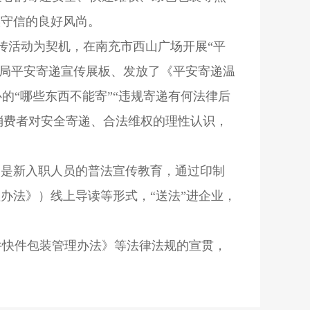
实守信的良好风尚。
传活动为契机，在南充市西山广场开展“平
理局平安寄递宣传展板、发放了《平安寄递温
的“哪些东西不能寄”“违规寄递有何法律后
了消费者对安全寄递、合法维权的理性认识，
别是新入职人员的普法宣传教育，通过印制
办法》）线上导读等形式，“送法”进企业，
件快件包装管理办法》等法律法规的宣贯，