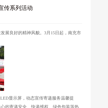
题宣传系列活动
发展良好的精神风貌。3月15日起，南充市
LED显示屏，动态宣传寄递服务温馨提
关心的寄递安全、快递维权、绿色包装等热