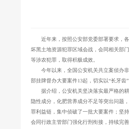
近年来，按照公安部党委部署要求，各
坏黑土地资源犯罪区域会战，会同相关部
等涉农犯罪，取得积极成效。
今年以来，全国公安机关共立案侦办非
部挂牌督办大要案件13起，切实以“长牙
据介绍，公安机关坚决落实最严格的
隐性成分，化肥营养成分不足等突出问题，
罪利益链，集中侦破了一批大要案件；坚持
会同行政主管部门强化行刑衔接，持续完