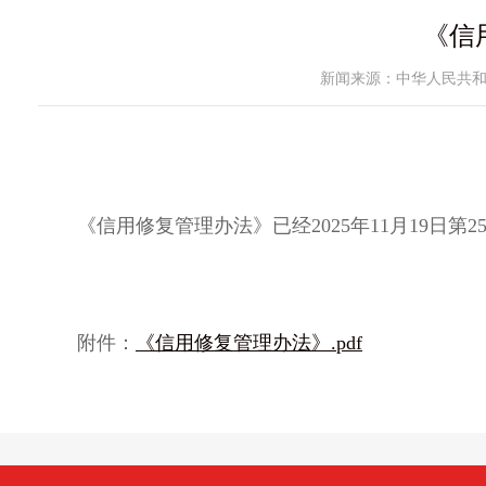
《信
新闻来源：中华人民共
《信用修复管理办法》已经2025年11月19日第
附件：
《信用修复管理办法》.pdf