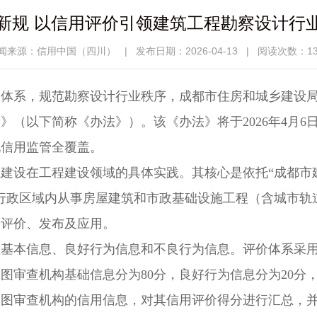
新规 以信用评价引领建筑工程勘察设计行
闻来源：信用中国（四川）
|
发布日期：2026-04-13
|
阅读次数：13
管体系，规范勘察设计行业秩序，成都市住房和城乡建设
）》（以下简称《办法》）。该《办法》将于2026年4月
现信用监管全覆盖。
建设在工程建设领域的具体实践。其核心是依托“成都市
行政区域内从事房屋建筑和市政基础设施工程（含城市轨
、评价、发布及应用。
盖基本信息、良好行为信息和不良行为信息。评价体系采
工图审查机构基础信息分为80分，良好行为信息分为20
工图审查机构的信用信息，对其信用评价得分进行汇总，