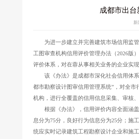
成都市出台
新
为进一步建立并完善建筑市场信用监
工图审查机构信用评价管理办法（2026版
评价体系，对在蓉从事相关业务的企业实
该《办法》是成都市深化社会信用体系
都市勘察设计图审信用管理系统”，对全市
机构，进行全覆盖的信用信息采集、审核
根据《办法》，信用评价内容全面涵
息分为75分，良好行为信息分为25分；施
统应实时记录建筑工程勘察设计企业和施