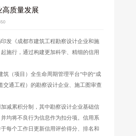
业高质量发展
50
局印发《成都市建筑工程勘察设计企业和施
6日起施行，通过构建更加科学、精细的信用
建筑（项目）全生命周期管理平台”中的“成
道交通工程）的勘察设计企业、施工图审查
用加减累积分制，其中勘察设计企业基础信
分，并均将不良行为信息作为扣分项。信用系
并于每个工作日更新信用评价得分、排名和