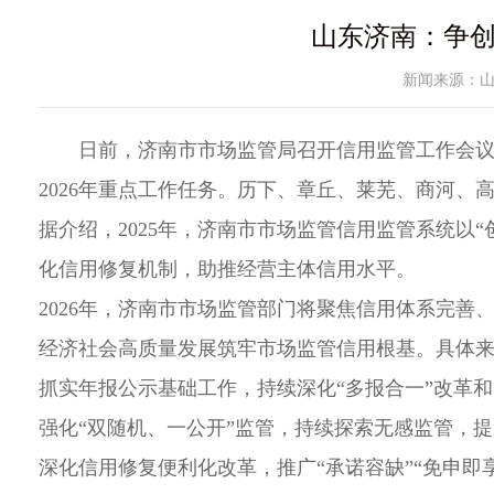
山东济南：争创
新闻来源：
日前，济南市市场监管局召开信用监管工作会议
2026年重点工作任务。历下、章丘、莱芜、商河、
据介绍，2025年，济南市市场监管信用监管系统以
化信用修复机制，助推经营主体信用水平。
2026年，济南市市场监管部门将聚焦信用体系完
经济社会高质量发展筑牢市场监管信用根基。具体
抓实年报公示基础工作，持续深化“多报合一”改革和
强化“双随机、一公开”监管，持续探索无感监管，
深化信用修复便利化改革，推广“承诺容缺”“免申即