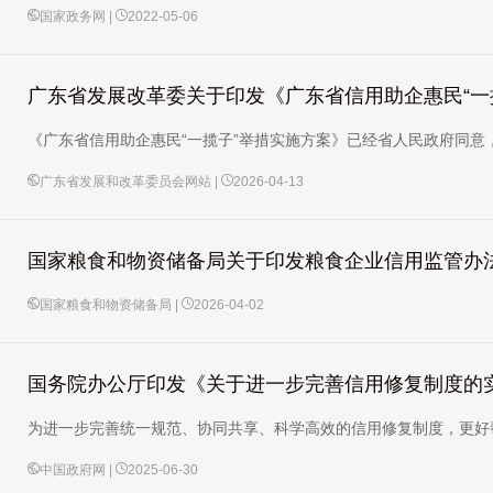
国家政务网 |
2022-05-06
广东省发展改革委关于印发《广东省信用助企惠民“一
《广东省信用助企惠民“一揽子”举措实施方案》已经省人民政府同
广东省发展和改革委员会网站 |
2026-04-13
国家粮食和物资储备局关于印发粮食企业信用监管办
国家粮食和物资储备局 |
2026-04-02
国务院办公厅印发《关于进一步完善信用修复制度的
为进一步完善统一规范、协同共享、科学高效的信用修复制度，更好
中国政府网 |
2025-06-30