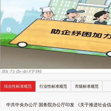
综合性标准规范
行业性标准规范
市级标准规范