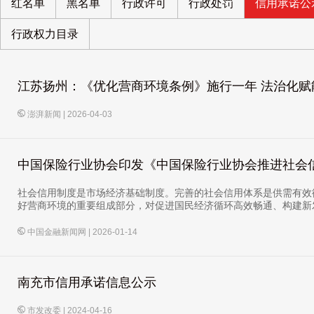
红名单
黑名单
行政许可
行政处罚
信用承诺公
行政权力目录
江苏扬州：《优化营商环境条例》施行一年 法治化赋
澎湃新闻
|
2026-04-03
中国保险行业协会印发《中国保险行业协会推进社会
社会信用制度是市场经济基础制度。完善的社会信用体系是供需有效
好营商环境的重要组成部分，对促进国民经济循环高效畅通、构建新
中国金融新闻网
|
2026-01-14
南充市信用承诺信息公示
市发改委
|
2024-04-16