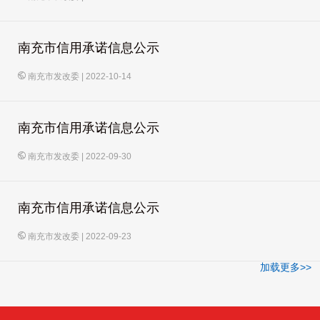
南充市信用承诺信息公示
南充市发改委
|
2022-10-14
南充市信用承诺信息公示
南充市发改委
|
2022-09-30
南充市信用承诺信息公示
南充市发改委
|
2022-09-23
加载更多>>