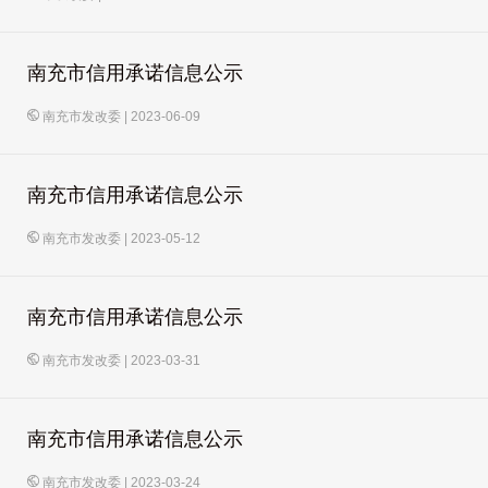
南充市信用承诺信息公示
南充市发改委
|
2023-06-09
南充市信用承诺信息公示
南充市发改委
|
2023-05-12
南充市信用承诺信息公示
南充市发改委
|
2023-03-31
南充市信用承诺信息公示
南充市发改委
|
2023-03-24