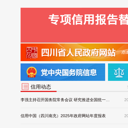
信用动态
李强主持召开国务院常务会议 研究推进全国统一大市场建设有关工作等
2
信用中国（四川南充）2025年政府网站年度报表
2