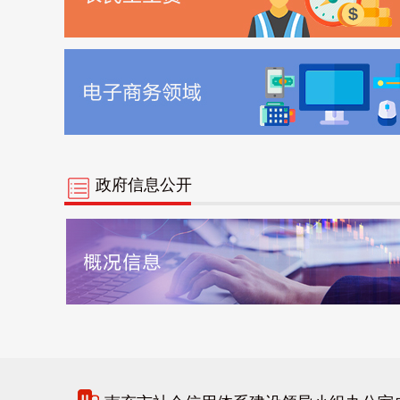
政府信息公开