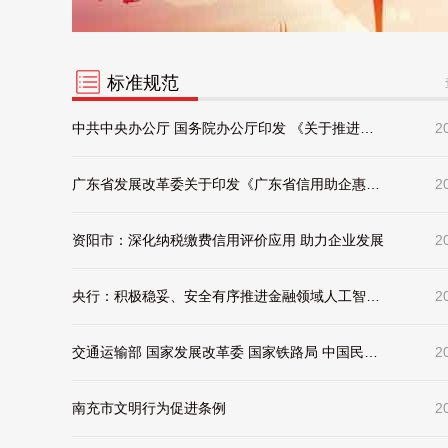
标准规范
中共中央办公厅 国务院办公厅印发 《关于推进社会信用体系建设高质量发展 促进形成新发展格局的意见》
2
广东省发展改革委关于印发《广东省信用助企惠民“一揽子”举措实施方案》的通知
2
资阳市：深化纳税缴费信用评价应用 助力企业发展
2
央行：积极稳妥、安全有序推进金融领域人工智能应用
2
交通运输部 国家发展改革委 国家铁路局 中国民用航空局 国家邮政局关于健全交通运输行业信用体系的实施意见
2
南充市文明行为促进条例
2