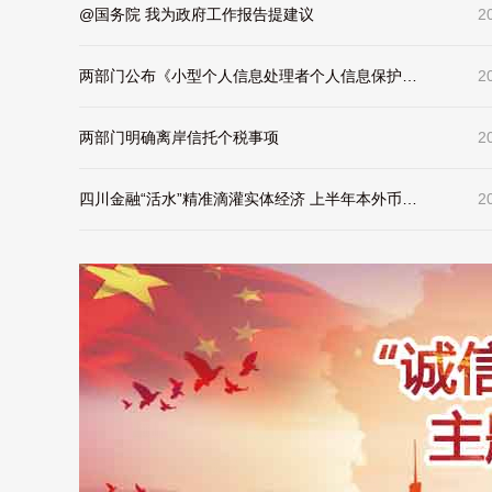
@国务院 我为政府工作报告提建议
2
两部门公布《小型个人信息处理者个人信息保护简化措施规定》
2
两部门明确离岸信托个税事项
2
四川金融“活水”精准滴灌实体经济 上半年本外币贷款同比增长8.8%、高于全国3.7个百分点
2