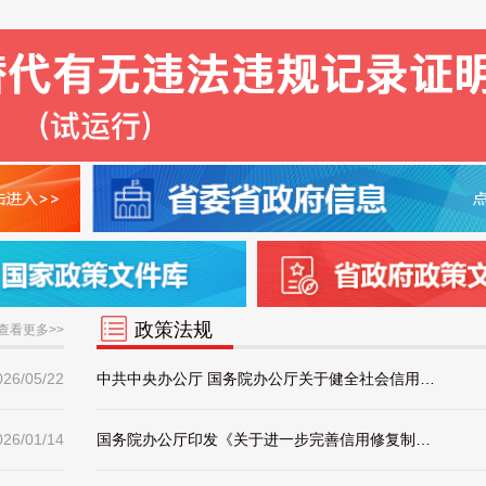
政策法规
查看更多>>
026/05/22
中共中央办公厅 国务院办公厅关于健全社会信用体系的意见
026/01/14
国务院办公厅印发《关于进一步完善信用修复制度的实施方案》的通知