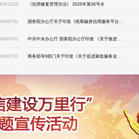
024/12/20
《信用修复管理办法》 2025年第36号令
026/07/31
国务院办公厅关于印发《统筹融资信用服务平台建设 提升中小微企业融资便利水平实施方案》的通知
026/07/31
中共中央办公厅 国务院办公厅印发 《关于推进社会信用体系建设高质量发展 促进形成新发展格局的意见》
026/07/31
商务部等9部门关于印发《关于促进家政服务业高质量发展的若干政策措施》的通知